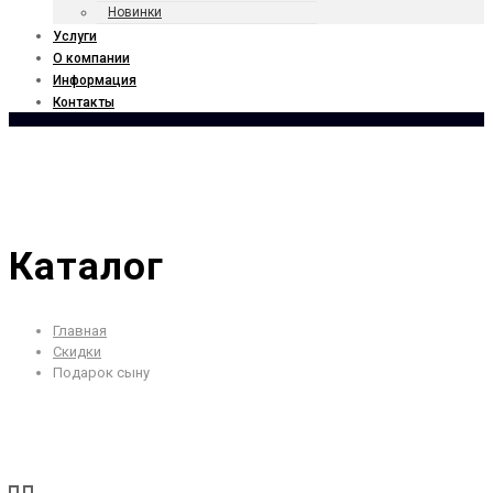
Новинки
Услуги
О компании
Информация
Контакты
Каталог
Главная
Скидки
Подарок сыну