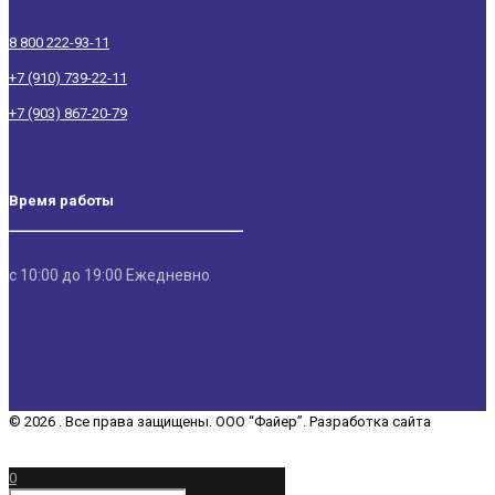
8 800 222-93-11
+7 (910) 739-22-11
+7 (903) 867-20-79
Время работы
с 10:00 до 19:00 Ежедневно
© 2026 . Все права защищены. ООО “Файер”. Разработка сайта
“REDCHITS COMPANY”
0