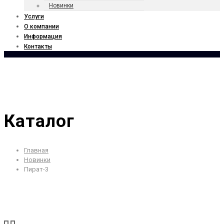
Новинки
Услуги
О компании
Информация
Контакты
Каталог
Главная
Новинки
Пират-3