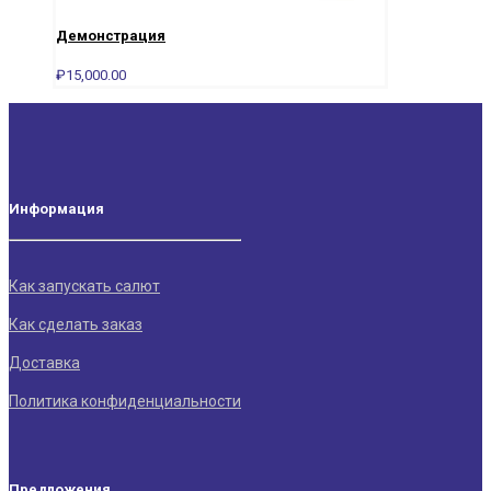
Демонстрация
₽
15,000.00
Информация
Как запускать салют
Как сделать заказ
Доставка
Политика конфиденциальности
Предложения