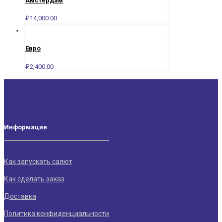
Амстердам
₽
14,000.00
Евро
₽
2,400.00
Информация
Как запускать салют
Как сделать заказ
Доставка
Политика конфиденциальности