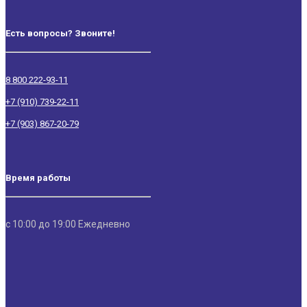
Есть вопросы? Звоните!
8 800 222-93-11
+7 (910) 739-22-11
+7 (903) 867-20-79
Время работы
с 10:00 до 19:00 Ежедневно