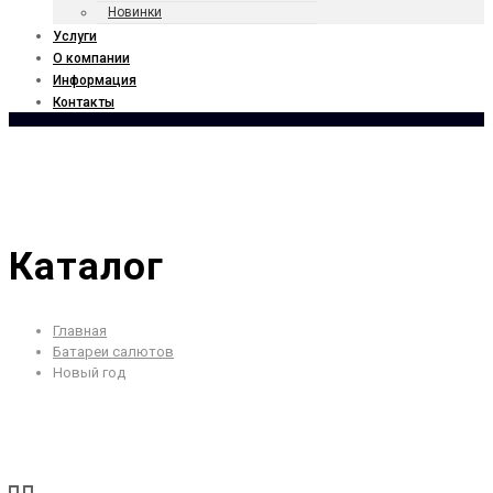
Новинки
Услуги
О компании
Информация
Контакты
Каталог
Главная
Батареи салютов
Новый год