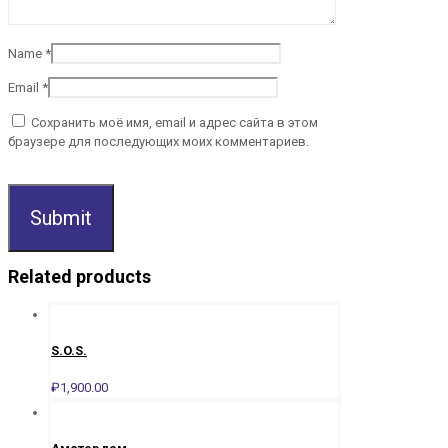
Name
*
Email
*
Сохранить моё имя, email и адрес сайта в этом
браузере для последующих моих комментариев.
Related products
S.O.S.
₽
1,900.00