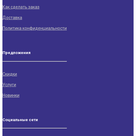
Как сделать заказ
Доставка
Политика конфиденциальности
Предложения
Скидки
Услуги
Новинки
Социальные сети