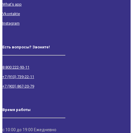
What’s app
Vkontakte
Instagram
Есть вопросы? Звоните!
8 800 222-93-11
+7 (910) 739-22-11
+7 (903) 867-20-79
Время работы
с 10:00 до 19:00 Ежедневно