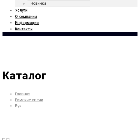
Новинки
Услуги
О компании
Информация
Контакты
Каталог
Главная
Римские свечи
Бук