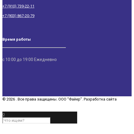
+7 (910) 739-22-11
+7 (903) 867-20-79
Время работы
с 10:00 до 19:00 Ежедневно
© 2026 . Все права защищены. ООО “Файер”. Разработка сайта
“REDCHITS COMPANY”
0