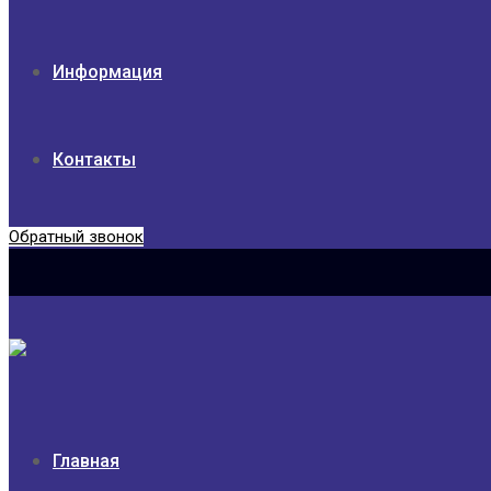
Информация
Контакты
Обратный звонок
Главная