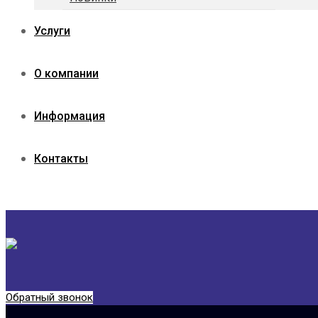
Услуги
О компании
Информация
Контакты
Обратный звонок