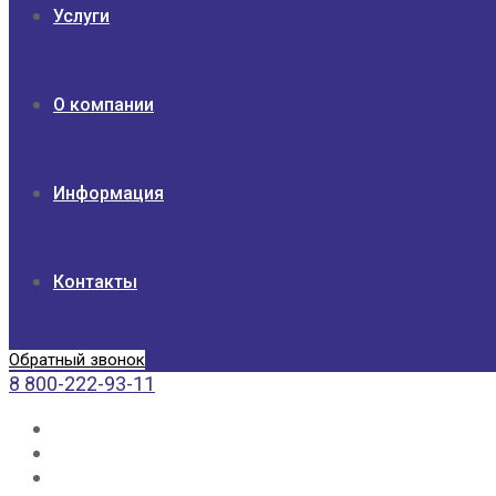
Услуги
О компании
Информация
Контакты
Обратный звонок
8 800-222-93-11