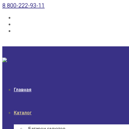
8 800-222-93-11
Главная
Каталог
Батареи салютов