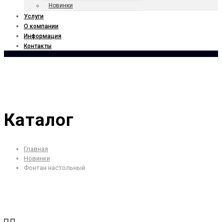
Новинки
Услуги
О компании
Информация
Контакты
Каталог
Главная
Новинки
Фонтан настольный