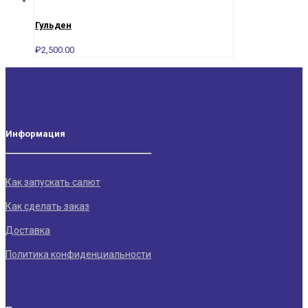
Гульден
₽
2,500.00
Информация
Как запускать салют
Как сделать заказ
Доставка
Политика конфиденциальности