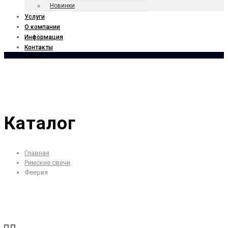
Новинки
Услуги
О компании
Информация
Контакты
Каталог
Главная
Римские свечи
Феерия