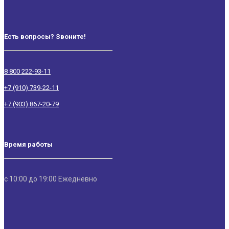
Есть вопросы? Звоните!
8 800 222-93-11
+7 (910) 739-22-11
+7 (903) 867-20-79
Время работы
с 10:00 до 19:00 Ежедневно