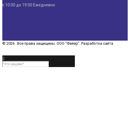
с 10:00 до 19:00 Ежедневно
© 2026 . Все права защищены. ООО “Файер”. Разработка сайта
“REDCHITS COMPANY”
0