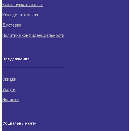
Как запускать салют
Как сделать заказ
Доставка
Политика конфиденциальности
Предложения
Скидки
Услуги
Новинки
Социальные сети