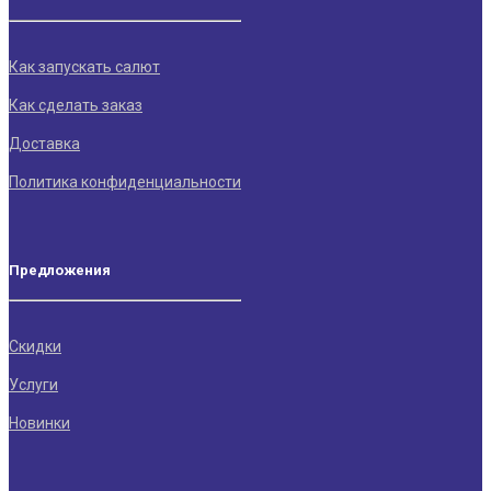
Как запускать салют
Как сделать заказ
Доставка
Политика конфиденциальности
Предложения
Скидки
Услуги
Новинки