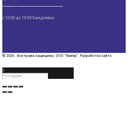
с 10:00 до 19:00 Ежедневно
© 2026 . Все права защищены. ООО “Файер”. Разработка сайта
“REDCHITS COMPANY”
0